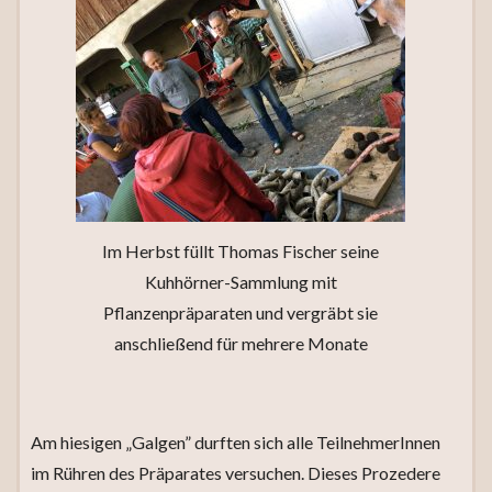
Im Herbst füllt Thomas Fischer seine
Kuhhörner-Sammlung mit
Pflanzenpräparaten und vergräbt sie
anschließend für mehrere Monate
Am hiesigen „Galgen” durften sich alle TeilnehmerInnen
im Rühren des Präparates versuchen. Dieses Prozedere