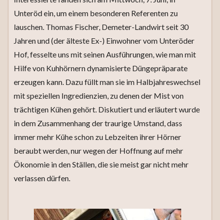
Unteröd ein, um einem besonderen Referenten zu
lauschen. Thomas Fischer, Demeter-Landwirt seit 30
Jahren und (der älteste Ex-) Einwohner vom Unteröder
Hof, fesselte uns mit seinen Ausführungen, wie man mit
Hilfe von Kuhhörnern dynamisierte Düngepräparate
erzeugen kann. Dazu füllt man sie im Halbjahreswechsel
mit speziellen Ingredienzien, zu denen der Mist von
trächtigen Kühen gehört. Diskutiert und erläutert wurde
in dem Zusammenhang der traurige Umstand, dass
immer mehr Kühe schon zu Lebzeiten ihrer Hörner
beraubt werden, nur wegen der Hoffnung auf mehr
Ökonomie in den Ställen, die sie meist gar nicht mehr
verlassen dürfen.