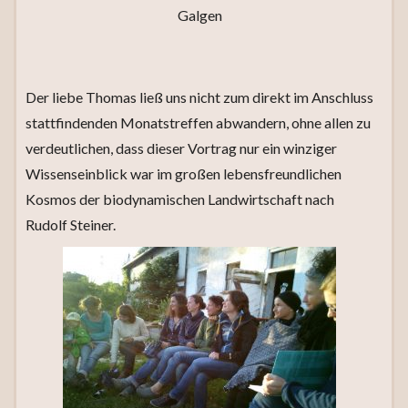
Galgen
Der liebe Thomas ließ uns nicht zum direkt im Anschluss
stattfindenden Monatstreffen abwandern, ohne allen zu
verdeutlichen, dass dieser Vortrag nur ein winziger
Wissenseinblick war im großen lebensfreundlichen
Kosmos der biodynamischen Landwirtschaft nach
Rudolf Steiner.