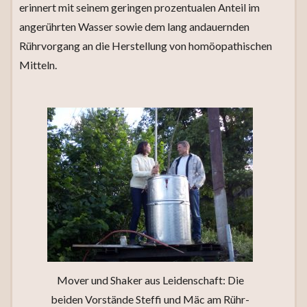
erinnert mit seinem geringen prozentualen Anteil im
angerührten Wasser sowie dem lang andauernden
Rührvorgang an die Herstellung von homöopathischen
Mitteln.
Mover und Shaker aus Leidenschaft: Die
beiden Vorstände Steffi und Mäc am Rühr-