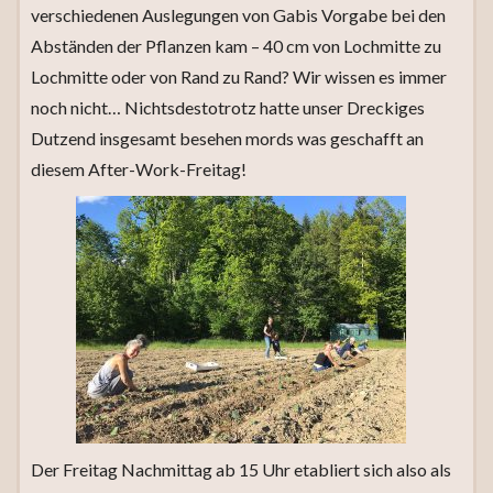
verschiedenen Auslegungen von Gabis Vorgabe bei den
Abständen der Pflanzen kam – 40 cm von Lochmitte zu
Lochmitte oder von Rand zu Rand? Wir wissen es immer
noch nicht… Nichtsdestotrotz hatte unser Dreckiges
Dutzend insgesamt besehen mords was geschafft an
diesem After-Work-Freitag!
Der Freitag Nachmittag ab 15 Uhr etabliert sich also als