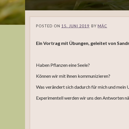
POSTED ON
15. JUNI 2019
BY
MÄC
Ein Vortrag mit Übungen, geleitet von Sand
Haben Pflanzen eine Seele?
Können wir mit ihnen kommunizieren?
Was verändert sich dadurch für mich und mein
Experimentell werden wir uns den Antworten nä