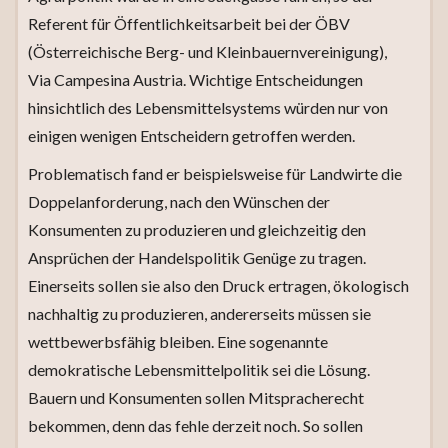
Referent für Öffentlichkeitsarbeit bei der ÖBV
(Österreichische Berg- und Kleinbauernvereinigung),
Via Campesina Austria. Wichtige Entscheidungen
hinsichtlich des Lebensmittelsystems würden nur von
einigen wenigen Entscheidern getroffen werden.
Problematisch fand er beispielsweise für Landwirte die
Doppelanforderung, nach den Wünschen der
Konsumenten zu produzieren und gleichzeitig den
Ansprüchen der Handelspolitik Genüge zu tragen.
Einerseits sollen sie also den Druck ertragen, ökologisch
nachhaltig zu produzieren, andererseits müssen sie
wettbewerbsfähig bleiben. Eine sogenannte
demokratische Lebensmittelpolitik sei die Lösung.
Bauern und Konsumenten sollen Mitspracherecht
bekommen, denn das fehle derzeit noch. So sollen