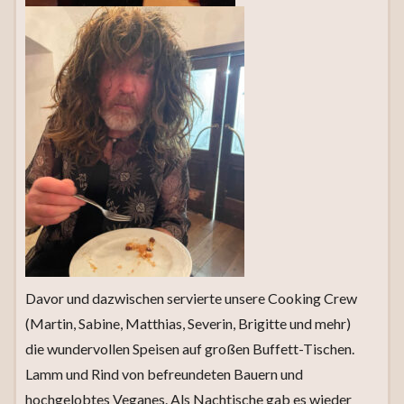
Davor und dazwischen servierte unsere Cooking Crew
(Martin, Sabine, Matthias, Severin, Brigitte und mehr)
die wundervollen Speisen auf großen Buffett-Tischen.
Lamm und Rind von befreundeten Bauern und
hochgelobtes Veganes. Als Nachtische gab es wieder