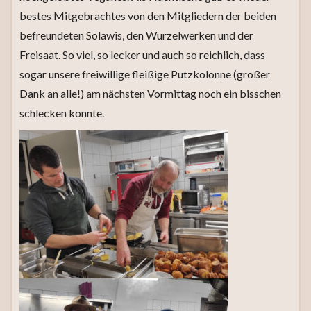
bestes Mitgebrachtes von den Mitgliedern der beiden
befreundeten Solawis, den Wurzelwerken und der
Freisaat. So viel, so lecker und auch so reichlich, dass
sogar unsere freiwillige fleißige Putzkolonne (großer
Dank an alle!) am nächsten Vormittag noch ein bisschen
schlecken konnte.