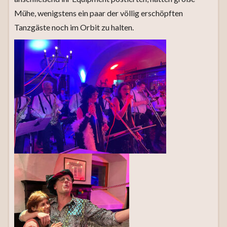
Mühe, wenigstens ein paar der völlig erschöpften
Tanzgäste noch im Orbit zu halten.