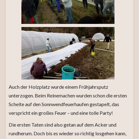
Auch der Holzplatz wurde einem Frühjahrsputz
unterzogen. Beim Reinemachen wurden schon die ersten
Scheite auf den Sonnwendfeuerhaufen gestapelt, das
verspricht ein großes Feuer – und eine tolle Party!
Die ersten Taten sind also getan auf dem Acker und
rundherum. Doch bis es wieder so richtig losgehen kann,