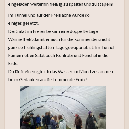
eingeladen weiterhin fleißig zu spalten und zu stapeln!
Im Tunnel und auf der Freifläche wurde so
einiges gesetzt.
Der Salat im Freien bekam eine doppelte Lage
Wärmefließ, damit er auch für die kommenden, nicht
ganz so frühlingshaften Tage gewappnet ist. Im Tunnel
kamen neben Salat auch Kohlrabi und Fenchel in die
Erde.
Da läuft einem gleich das Wasser im Mund zusammen
beim Gedanken an die kommende Ernte!