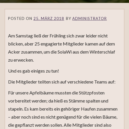
POSTED ON
25. MÄRZ 2018
BY
ADMINISTRATOR
Am Samstag ließ der Frühling sich zwar leider nicht
blicken, aber 25 engagierte Mitglieder kamen auf dem
Acker zusammen, um die SolaWi aus dem Winterschlaf
zu erwecken.
Und es gab einiges zu tun!
Die Mitglieder teilten sich auf verschiedene Teams auf:
Für unsere Apfelbäume mussten die Stützpfosten
vorbereitet werden; da hieß es Stämme spalten und
stapeln. Es kam bereits ein gehöriger Haufen zusammen
– aber noch sind es nicht genügend für die vielen Bäume,
die gepflanzt werden sollen. Alle Mitglieder sind also