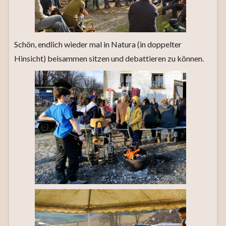
Schön, endlich wieder mal in Natura (in doppelter
Hinsicht) beisammen sitzen und debattieren zu können.