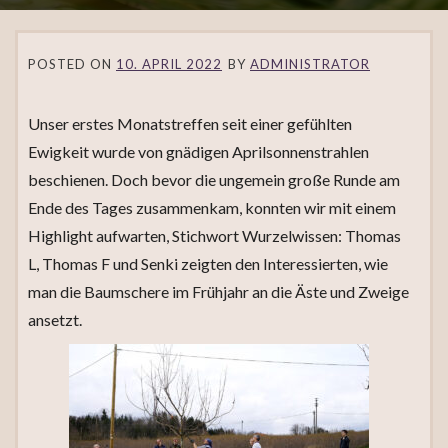
POSTED ON
10. APRIL 2022
BY
ADMINISTRATOR
Unser erstes Monatstreffen seit einer gefühlten
Ewigkeit wurde von gnädigen Aprilsonnenstrahlen
beschienen. Doch bevor die ungemein große Runde am
Ende des Tages zusammenkam, konnten wir mit einem
Highlight aufwarten, Stichwort Wurzelwissen: Thomas
L, Thomas F und Senki zeigten den Interessierten, wie
man die Baumschere im Frühjahr an die Äste und Zweige
ansetzt.