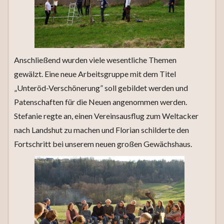
Anschließend wurden viele wesentliche Themen
gewälzt. Eine neue Arbeitsgruppe mit dem Titel
„Unteröd-Verschönerung” soll gebildet werden und
Patenschaften für die Neuen angenommen werden.
Stefanie regte an, einen Vereinsausflug zum Weltacker
nach Landshut zu machen und Florian schilderte den
Fortschritt bei unserem neuen großen Gewächshaus.