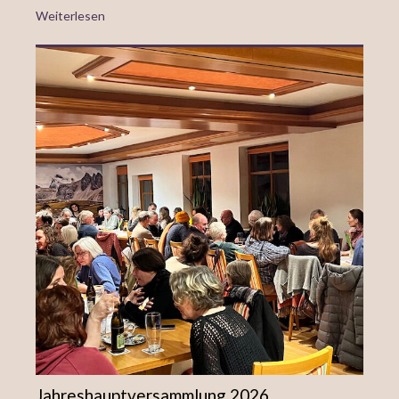
Weiterlesen
Jahreshauptversammlung 2026