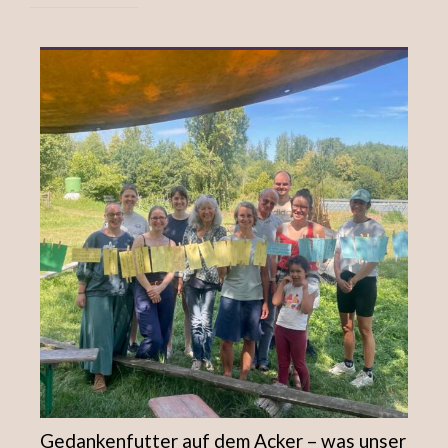
Gedankenfutter auf dem Acker – was unser