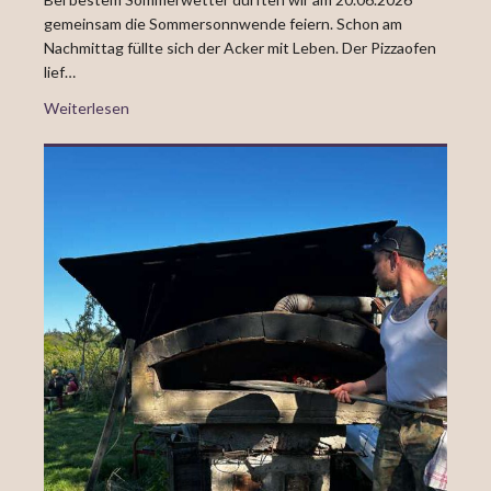
gemeinsam die Sommersonnwende feiern. Schon am
Nachmittag füllte sich der Acker mit Leben. Der Pizzaofen
lief…
Weiterlesen