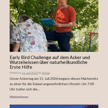
Early Bird Challenge auf dem Acker und
Wurzelwissen über naturheilkundliche
Erste Hilfe
Posted on
11. Juli 2026
by
Teresa
Unser Ackertag am 11. Juli 2026 begann dieses Mal bereits
zu einer für die Solawi ungewöhnlichen Uhrzeit: Um 7:00
Uhr trafen sich die…
Weiterlesen