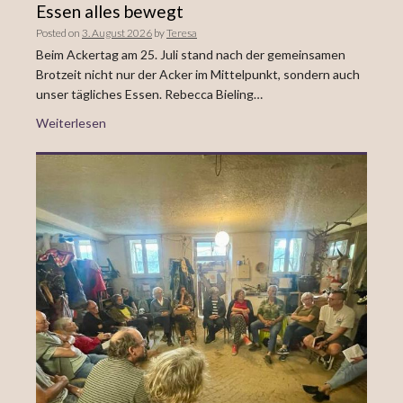
Essen alles bewegt
Posted on
3. August 2026
by
Teresa
Beim Ackertag am 25. Juli stand nach der gemeinsamen
Brotzeit nicht nur der Acker im Mittelpunkt, sondern auch
unser tägliches Essen. Rebecca Bieling…
Weiterlesen