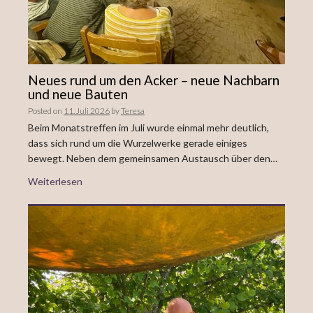
Neues rund um den Acker – neue Nachbarn
und neue Bauten
Posted on
11. Juli 2026
by
Teresa
Beim Monatstreffen im Juli wurde einmal mehr deutlich,
dass sich rund um die Wurzelwerke gerade einiges
bewegt. Neben dem gemeinsamen Austausch über den…
Weiterlesen